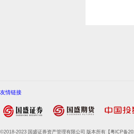
友情链接
©2018-2023 国盛证券资产管理有限公司 版本所有【粤ICP备2021