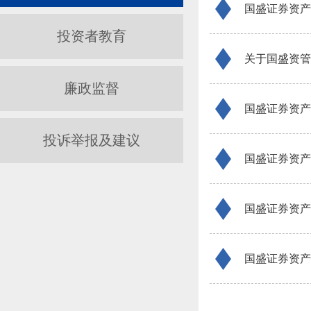
国盛证券资产
投资者教育
关于国盛资管
廉政监督
国盛证券资产
投诉举报及建议
国盛证券资产
国盛证券资产
国盛证券资产