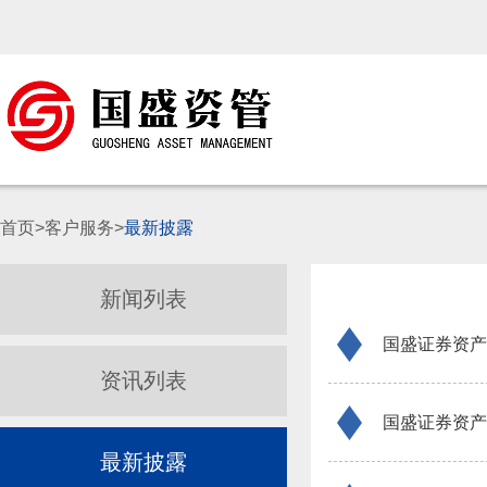
首页>客户服务>
最新披露
新闻列表
国盛证券资产
资讯列表
国盛证券资产
最新披露