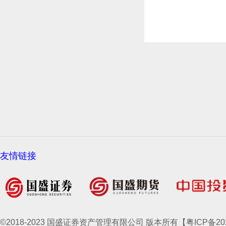
友情链接
©2018-2023 国盛证券资产管理有限公司 版本所有【粤ICP备2021